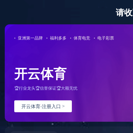
欢迎访问开云网页版·官方版在线登入-开云(中国) 官方网站！全国服务热
网站首页
关于我们
开云网页版·官方版在线登入-开云(中国)