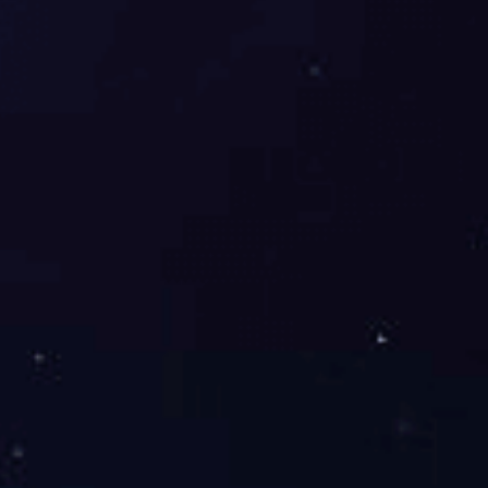
线登入-
医用分子筛开云网页版·官方版在线登入-
/1020
开云(中国) SL-3A-330/530
咨询
产品详情
产品咨询
医用压缩式雾化器SL-A-02