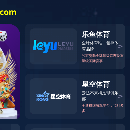
语言选择:
加盟