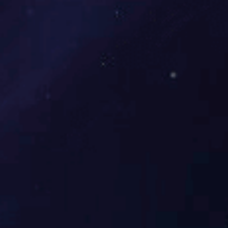
透气褥疮防治床垫SL-S-108
医用分子筛开云网页版·官方版在
开云(中国) SL-3W-510/520/820
品详情
产品咨询
产品详情
产品
TF5000@医用空气压缩机
TF6000系列空氧混合器